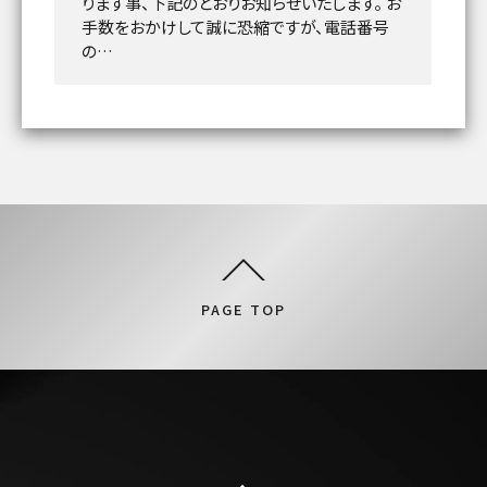
ります事、下記のとおりお知らせいたします。 お
手数をおかけして誠に恐縮ですが、電話番号
の…
PAGE TOP