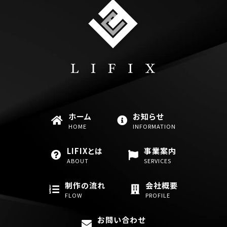
ホーム
お知らせ
HOME
INFORMATION
LIFIXとは
事業案内
ABOUT
SERVICES
制作の流れ
会社概要
FLOW
PROFILE
お問い合わせ