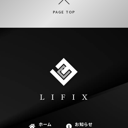
PAGE TOP
ホーム
お知らせ