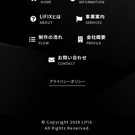
HOME
INFORMATION
LIFIXとは
事業案内
ABOUT
SERVICES
制作の流れ
会社概要
FLOW
PROFILE
お問い合わせ
CONTACT
プライバシーポリシー
© Copyright 2026 LIFIX.
All Rights Reserved.