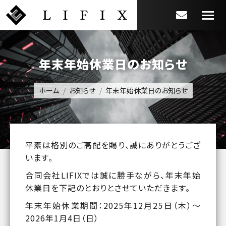
年末年始休業日のお知らせ
You are here:
ホーム
お知らせ
年末年始休業日のお知らせ
平素は格別のご高配を賜り、誠にありがとうござ
います。
合同会社LIFIXでは誠に勝手ながら、年末年始
休業日を下記のとおりとさせていただきます。
年末年始休業期間：2025年12月25日（木）～
2026年1月4日（日）