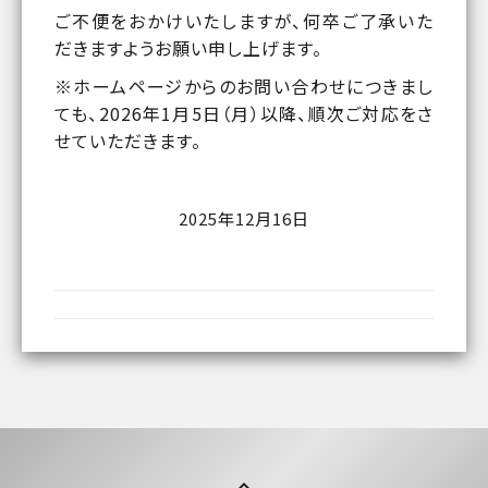
ご不便をおかけいたしますが、何卒ご了承いた
だきますようお願い申し上げます。
※ホームページからのお問い合わせにつきまし
ても、2026年1月5日（月）以降、順次ご対応をさ
せていただきます。
2025年12月16日
Post
navigation